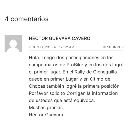
4 comentarios
HÉCTOR GUEVARA CAVERO
7 JUNIO, 2018 AT 12:52 AM
RESPONDER
Hola. Tengo dos participaciones en los
campeonatos de ProBike y en los dos logré
el primer lugar. En el Rally de Cieneguilla
quede en primer Lugar y en último de
Chocas también logré la primera posición.
Porfavor solicito Corrigan la información
de ustedes que está equivoca.
Muchas gracias.
Héctor Guevara.