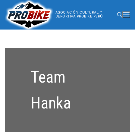
ASOCIACIÓN CULTURAL Y
DEPORTIVA PROBIKE PERÚ
Team
Hanka