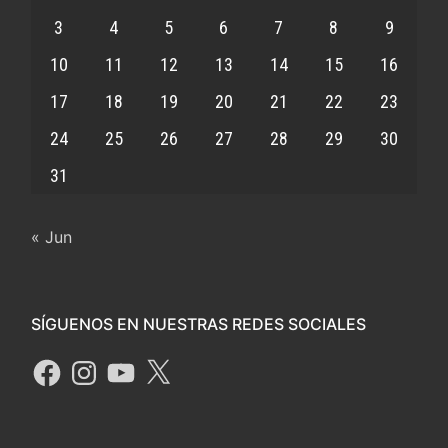
3
4
5
6
7
8
9
10
11
12
13
14
15
16
17
18
19
20
21
22
23
24
25
26
27
28
29
30
31
« Jun
SÍGUENOS EN NUESTRAS REDES SOCIALES