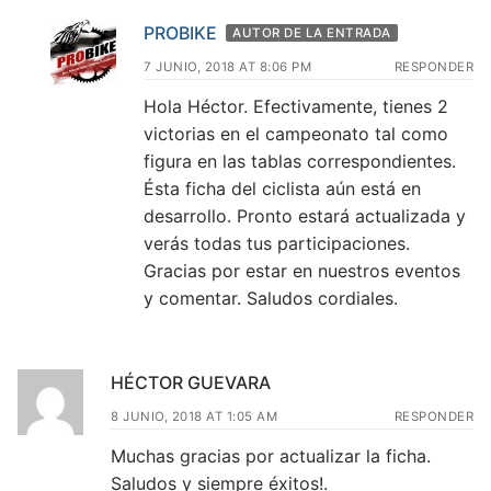
PROBIKE
AUTOR DE LA ENTRADA
7 JUNIO, 2018 AT 8:06 PM
RESPONDER
Hola Héctor. Efectivamente, tienes 2
victorias en el campeonato tal como
figura en las tablas correspondientes.
Ésta ficha del ciclista aún está en
desarrollo. Pronto estará actualizada y
verás todas tus participaciones.
Gracias por estar en nuestros eventos
y comentar. Saludos cordiales.
HÉCTOR GUEVARA
8 JUNIO, 2018 AT 1:05 AM
RESPONDER
Muchas gracias por actualizar la ficha.
Saludos y siempre éxitos!.