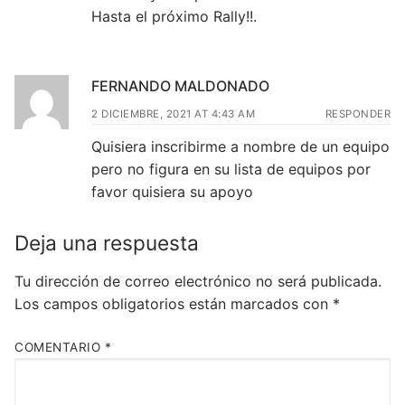
Hasta el próximo Rally!!.
FERNANDO MALDONADO
2 DICIEMBRE, 2021 AT 4:43 AM
RESPONDER
Quisiera inscribirme a nombre de un equipo
pero no figura en su lista de equipos por
favor quisiera su apoyo
Deja una respuesta
Tu dirección de correo electrónico no será publicada.
Los campos obligatorios están marcados con
*
COMENTARIO
*