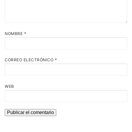
NOMBRE
*
CORREO ELECTRÓNICO
*
WEB