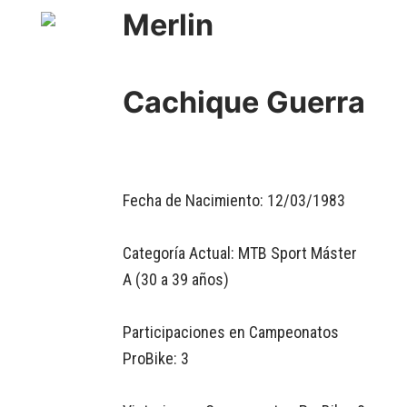
Merlin
Cachique Guerra
Fecha de Nacimiento: 12/03/1983
Categoría Actual: MTB Sport Máster
A (30 a 39 años)
Participaciones en Campeonatos
ProBike: 3