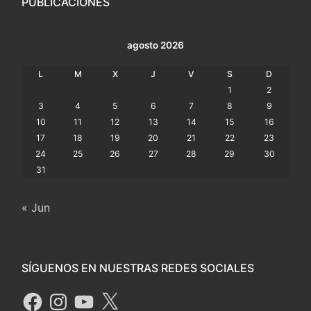
PUBLICACIONES
agosto 2026
L
M
X
J
V
S
D
1
2
3
4
5
6
7
8
9
10
11
12
13
14
15
16
17
18
19
20
21
22
23
24
25
26
27
28
29
30
31
« Jun
SÍGUENOS EN NUESTRAS REDES SOCIALES