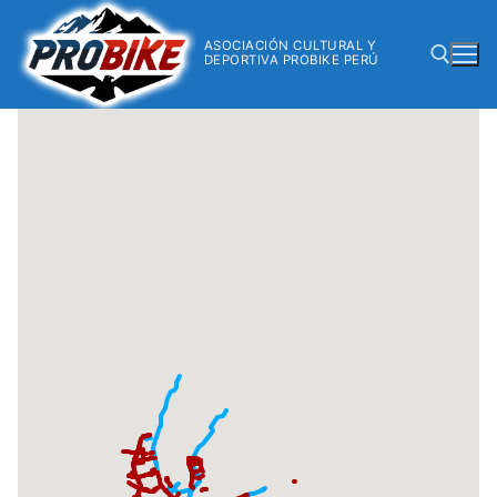
ASOCIACIÓN CULTURAL Y
DEPORTIVA PROBIKE PERÚ