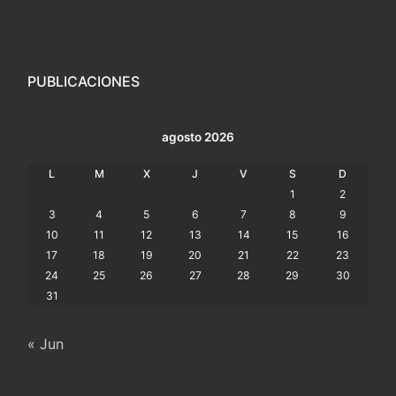
PUBLICACIONES
agosto 2026
L
M
X
J
V
S
D
1
2
3
4
5
6
7
8
9
10
11
12
13
14
15
16
17
18
19
20
21
22
23
24
25
26
27
28
29
30
31
« Jun