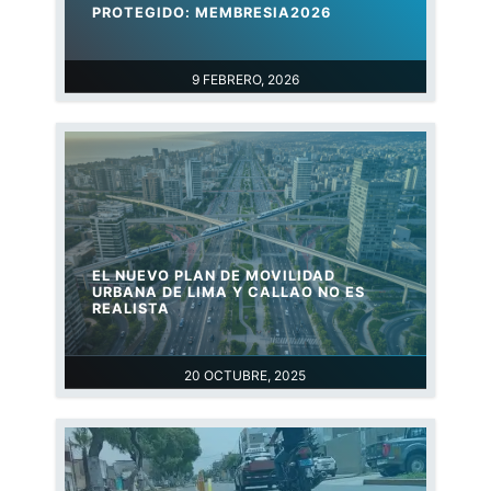
PROTEGIDO: MEMBRESIA2026
9 FEBRERO, 2026
EL NUEVO PLAN DE MOVILIDAD
URBANA DE LIMA Y CALLAO NO ES
REALISTA
20 OCTUBRE, 2025