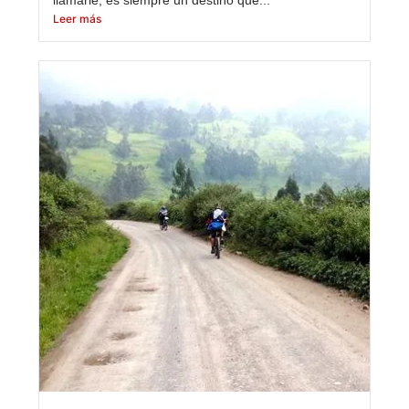
Leer más