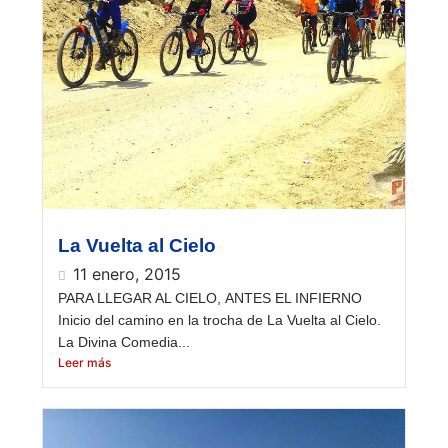
La Vuelta al Cielo
11 enero, 2015
PARA LLEGAR AL CIELO, ANTES EL INFIERNO
Inicio del camino en la trocha de La Vuelta al Cielo.
La Divina Comedia...
Leer más