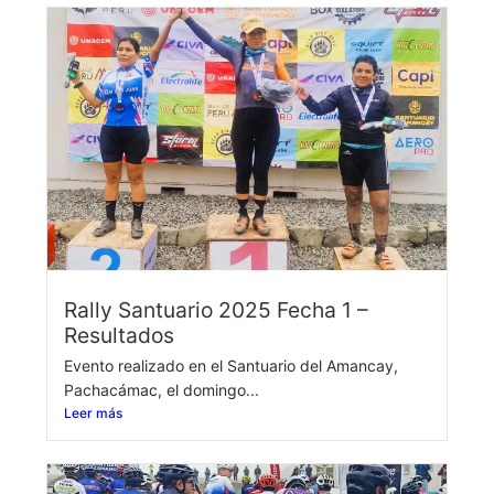
Rally Santuario 2025 Fecha 1 –
Resultados
Evento realizado en el Santuario del Amancay,
Pachacámac, el domingo...
Leer más