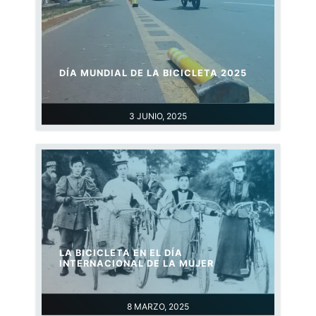
DÍA MUNDIAL DE LA BICICLETA 2025
3 JUNIO, 2025
LA BICICLETA EN EL DÍA
INTERNACIONAL DE LA MUJER
8 MARZO, 2025