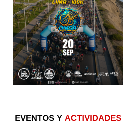
EVENTOS Y
ACTIVIDADES