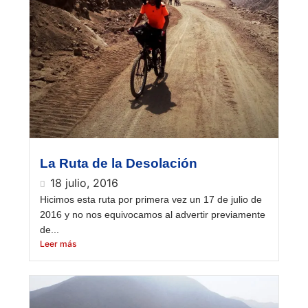
La Ruta de la Desolación
18 julio, 2016
Hicimos esta ruta por primera vez un 17 de julio de
2016 y no nos equivocamos al advertir previamente
de...
Leer más