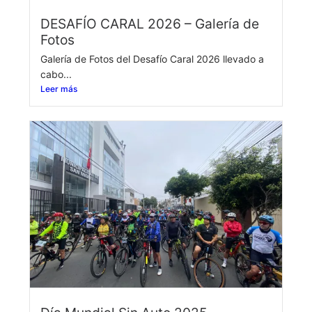
DESAFÍO CARAL 2026 – Galería de
Fotos
Galería de Fotos del Desafío Caral 2026 llevado a
cabo...
Leer más