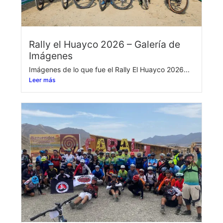
Rally el Huayco 2026 – Galería de
Imágenes
Imágenes de lo que fue el Rally El Huayco 2026...
Leer más