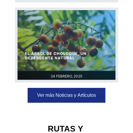
EL ÁRBOL DE CHOLOQUE, UN
DETERGENTE NATURAL
24 FEBRERO, 2025
Ver más Noticias y Artículos
RUTAS Y