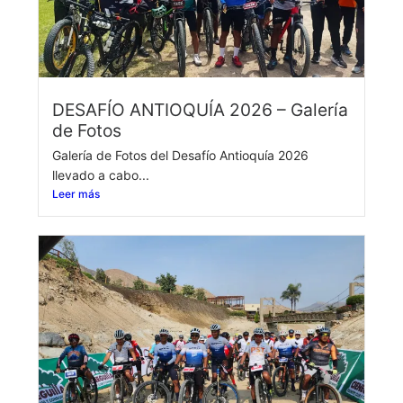
DESAFÍO ANTIOQUÍA 2026 – Galería
de Fotos
Galería de Fotos del Desafío Antioquía 2026
llevado a cabo...
Leer más