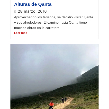
Alturas de Qanta
28 marzo, 2016
Aprovechando los feriados, se decidió visitar Qanta
y sus alrededores. El camino hacia Qanta tiene
muchas obras en la carretera,...
Leer más