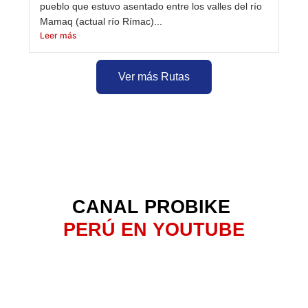
pueblo que estuvo asentado entre los valles del río
Mamaq (actual río Rímac)...
Leer más
Ver más Rutas
CANAL PROBIKE
PERÚ EN YOUTUBE