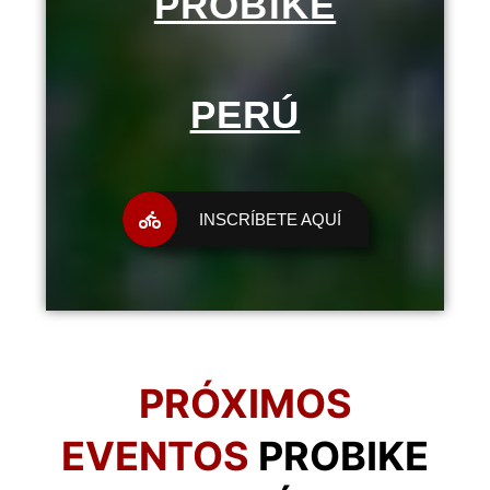
PROBIKE
PERÚ
INSCRÍBETE AQUÍ
PRÓXIMOS
EVENTOS
PROBIKE