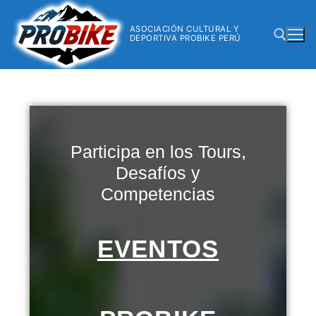
ASOCIACIÓN CULTURAL Y
DEPORTIVA PROBIKE PERÚ
Participa en los Tours,
Desafíos y
Competencias
EVENTOS