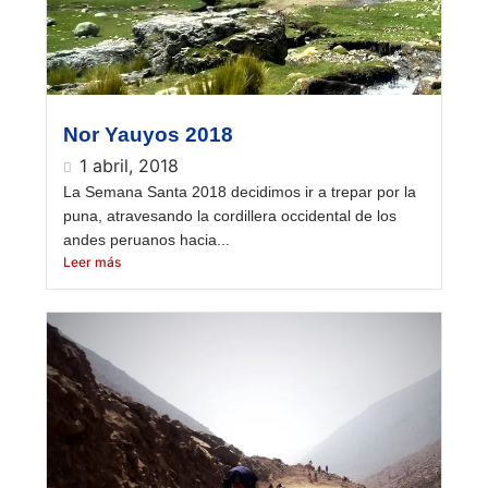
Nor Yauyos 2018
1 abril, 2018
La Semana Santa 2018 decidimos ir a trepar por la
puna, atravesando la cordillera occidental de los
andes peruanos hacia...
Leer más