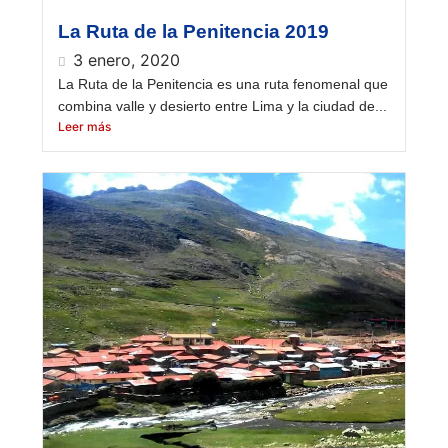
La Ruta de la Penitencia 2019
3 enero, 2020
La Ruta de la Penitencia es una ruta fenomenal que
combina valle y desierto entre Lima y la ciudad de...
Leer más