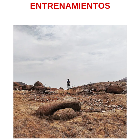
ENTRENAMIENTOS