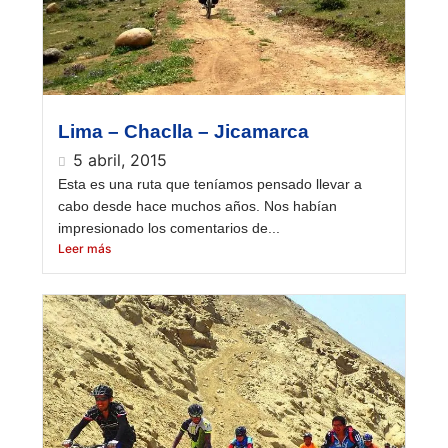
Lima – Chaclla – Jicamarca
5 abril, 2015
Esta es una ruta que teníamos pensado llevar a
cabo desde hace muchos años. Nos habían
impresionado los comentarios de...
Leer más