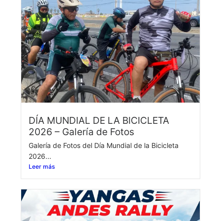
DÍA MUNDIAL DE LA BICICLETA
2026 – Galería de Fotos
Galería de Fotos del Día Mundial de la Bicicleta
2026...
Leer más