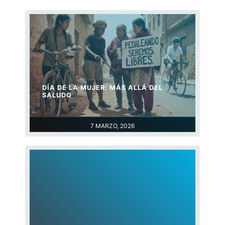
DÍA DE LA MUJER: MÁS ALLÁ DEL
SALUDO
7 MARZO, 2026