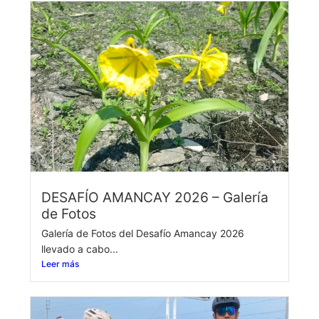
DESAFÍO AMANCAY 2026 – Galería
de Fotos
Galería de Fotos del Desafío Amancay 2026
llevado a cabo...
Leer más