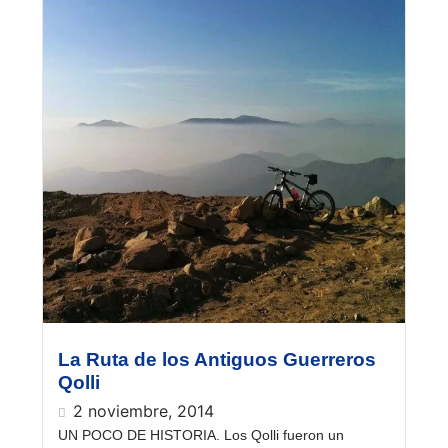
La Ruta de los Antiguos Guerreros
Qolli
2 noviembre, 2014
UN POCO DE HISTORIA. Los Qolli fueron un