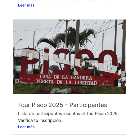
Leer más
Tour Pisco 2025 – Participantes
Lista de participantes inscritos al TourPisco 2025.
Verifica tu inscripción.
Leer más