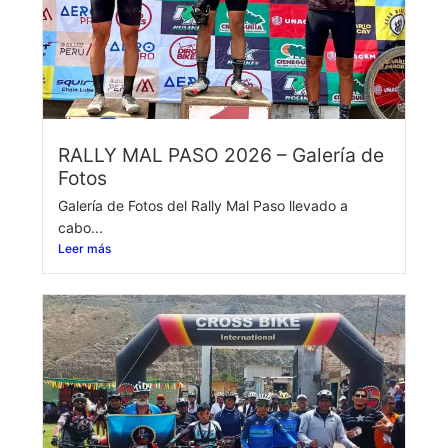
RALLY MAL PASO 2026 – Galería de
Fotos
Galería de Fotos del Rally Mal Paso llevado a
cabo...
Leer más