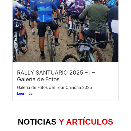
RALLY SANTUARIO 2025 – I –
Galería de Fotos
Galería de Fotos del Tour Chincha 2025
Leer más
NOTICIAS
Y ARTÍCULOS