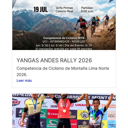
YANGAS ANDES RALLY 2026
Competencia de Ciclismo de Montaña Lima Norte
2026.
Leer más