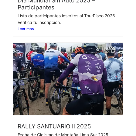
Día Mundial Sin Auto 2025 –
Participantes
Lista de participantes inscritos al TourPisco 2025.
Verifica tu inscripción.
Leer más
RALLY SANTUARIO II 2025
Fecha de Ciclismo de Montaña Lima Sur 2025.