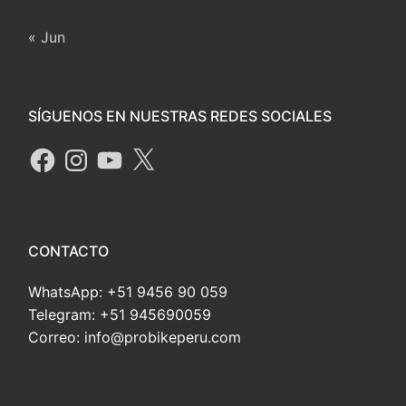
« Jun
SÍGUENOS EN NUESTRAS REDES SOCIALES
CONTACTO
WhatsApp: +51 9456 90 059
Telegram: +51 945690059
Correo: info@probikeperu.com