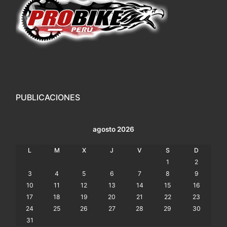
PUBLICACIONES
agosto 2026
L
M
X
J
V
S
D
1
2
3
4
5
6
7
8
9
10
11
12
13
14
15
16
17
18
19
20
21
22
23
24
25
26
27
28
29
30
31