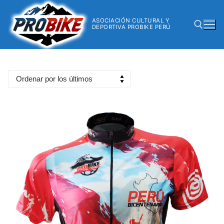
ASOCIACIÓN CULTURAL Y
DEPORTIVA PROBIKE PERÚ