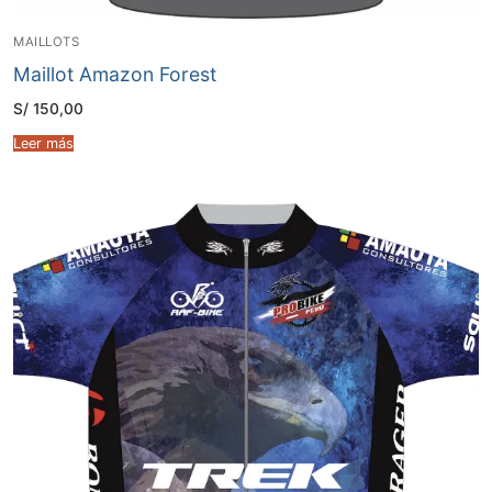
MAILLOTS
Maillot Amazon Forest
S/
150,00
Leer más