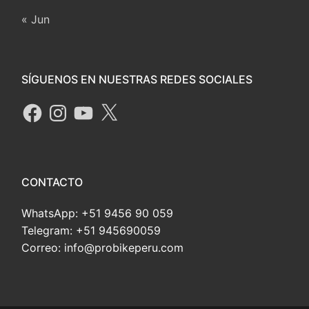
« Jun
SÍGUENOS EN NUESTRAS REDES SOCIALES
CONTACTO
WhatsApp: +51 9456 90 059
Telegram: +51 945690059
Correo: info@probikeperu.com