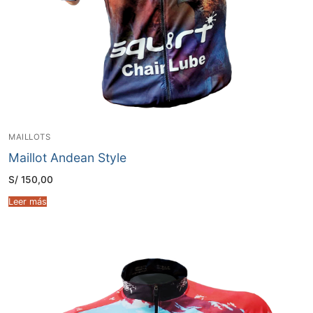
MAILLOTS
Maillot Andean Style
S/
150,00
Leer más