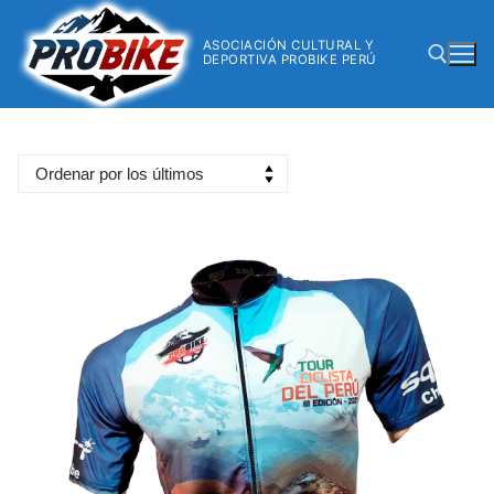
ASOCIACIÓN CULTURAL Y
DEPORTIVA PROBIKE PERÚ