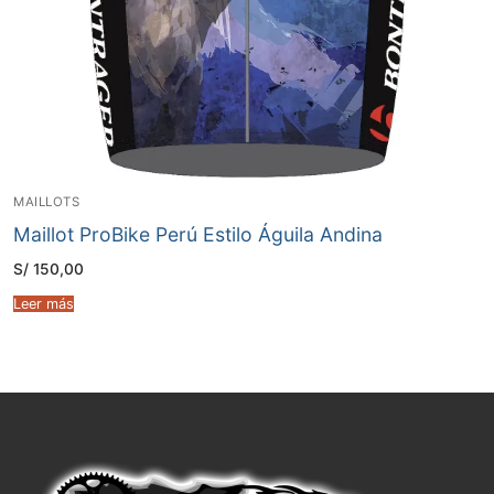
MAILLOTS
Maillot ProBike Perú Estilo Águila Andina
S/
150,00
Leer más