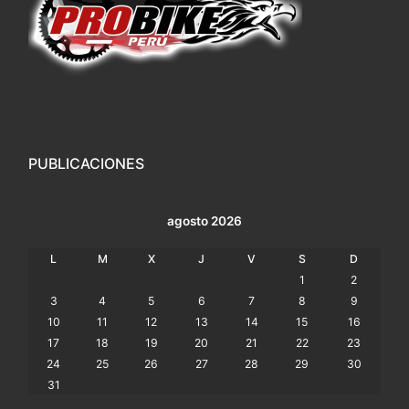
PUBLICACIONES
agosto 2026
L
M
X
J
V
S
D
1
2
3
4
5
6
7
8
9
10
11
12
13
14
15
16
17
18
19
20
21
22
23
24
25
26
27
28
29
30
31