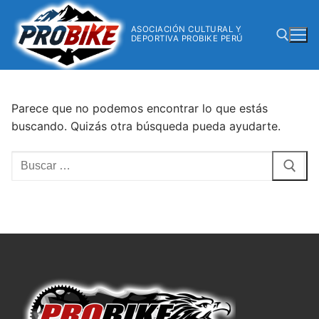
ASOCIACIÓN CULTURAL Y
DEPORTIVA PROBIKE PERÚ
Parece que no podemos encontrar lo que estás
buscando. Quizás otra búsqueda pueda ayudarte.