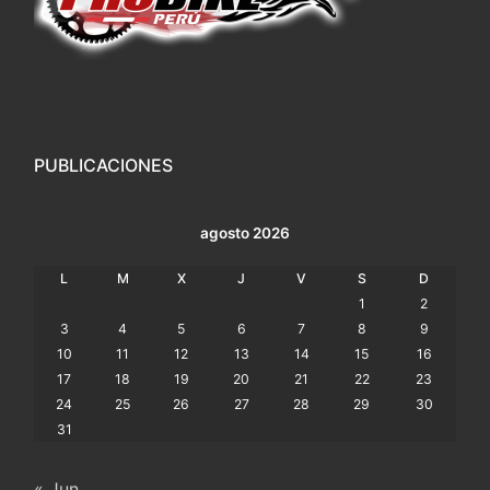
PUBLICACIONES
agosto 2026
L
M
X
J
V
S
D
1
2
3
4
5
6
7
8
9
10
11
12
13
14
15
16
17
18
19
20
21
22
23
24
25
26
27
28
29
30
31
« Jun