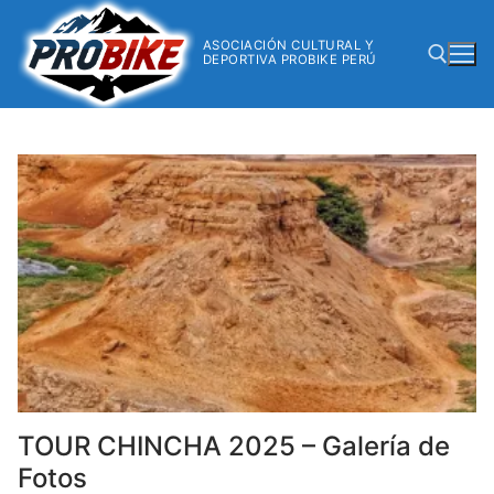
ASOCIACIÓN CULTURAL Y
DEPORTIVA PROBIKE PERÚ
TOUR CHINCHA 2025 – Galería de
Fotos