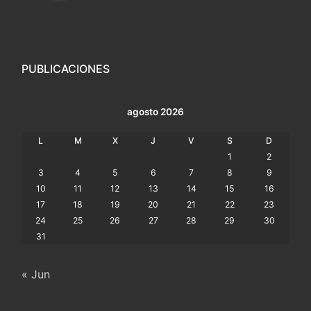
PUBLICACIONES
agosto 2026
L
M
X
J
V
S
D
1
2
3
4
5
6
7
8
9
10
11
12
13
14
15
16
17
18
19
20
21
22
23
24
25
26
27
28
29
30
31
« Jun