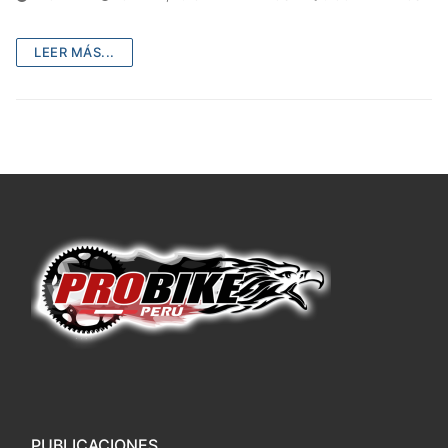
LEER MÁS...
PUBLICACIONES