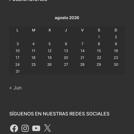
agosto 2026
L
M
X
J
V
S
D
1
2
3
4
5
6
7
8
9
10
11
12
13
14
15
16
17
18
19
20
21
22
23
24
25
26
27
28
29
30
31
« Jun
SÍGUENOS EN NUESTRAS REDES SOCIALES