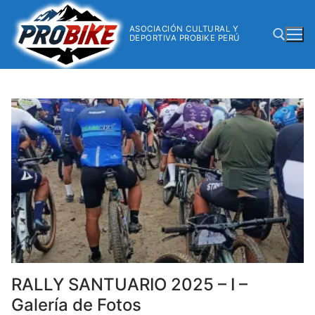
ASOCIACIÓN CULTURAL Y
DEPORTIVA PROBIKE PERÚ
RALLY SANTUARIO 2025 – I –
Galería de Fotos