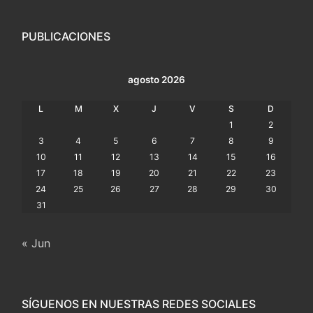
PUBLICACIONES
agosto 2026
L
M
X
J
V
S
D
1
2
3
4
5
6
7
8
9
10
11
12
13
14
15
16
17
18
19
20
21
22
23
24
25
26
27
28
29
30
31
« Jun
SÍGUENOS EN NUESTRAS REDES SOCIALES