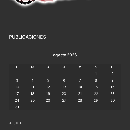
PUBLICACIONES
agosto 2026
L
M
X
J
V
S
D
1
2
3
4
5
6
7
8
9
10
11
12
13
14
15
16
17
18
19
20
21
22
23
24
25
26
27
28
29
30
31
« Jun