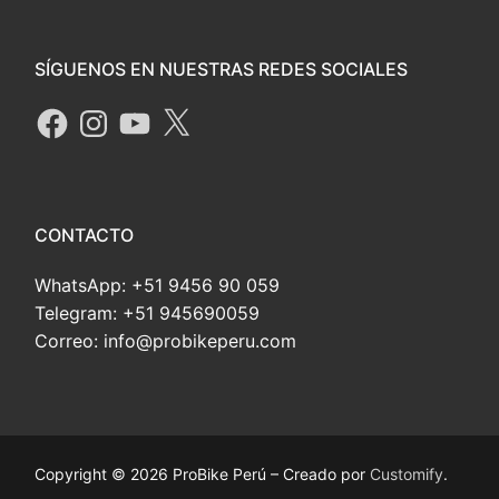
SÍGUENOS EN NUESTRAS REDES SOCIALES
CONTACTO
WhatsApp: +51 9456 90 059
Telegram: +51 945690059
Correo: info@probikeperu.com
Copyright © 2026 ProBike Perú – Creado por
Customify
.