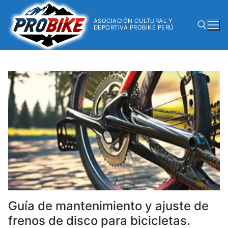
ASOCIACIÓN CULTURAL Y
DEPORTIVA PROBIKE PERÚ
Guía de mantenimiento y ajuste de
frenos de disco para bicicletas.