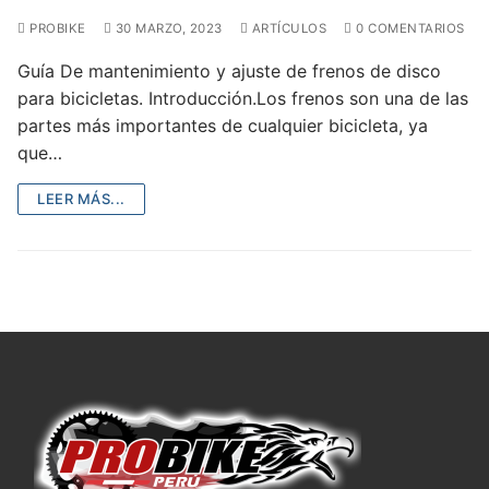
PROBIKE
30 MARZO, 2023
ARTÍCULOS
0 COMENTARIOS
Guía De mantenimiento y ajuste de frenos de disco
para bicicletas. Introducción.Los frenos son una de las
partes más importantes de cualquier bicicleta, ya
que…
LEER MÁS...