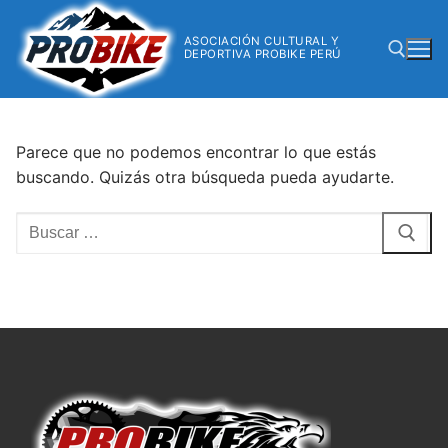
ASOCIACIÓN CULTURAL Y
DEPORTIVA PROBIKE PERÚ
Parece que no podemos encontrar lo que estás
buscando. Quizás otra búsqueda pueda ayudarte.