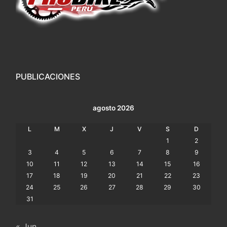
PUBLICACIONES
agosto 2026
L
M
X
J
V
S
D
1
2
3
4
5
6
7
8
9
10
11
12
13
14
15
16
17
18
19
20
21
22
23
24
25
26
27
28
29
30
31
« Jun