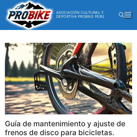
ASOCIACIÓN CULTURAL Y
DEPORTIVA PROBIKE PERÚ
Guía de mantenimiento y ajuste de
frenos de disco para bicicletas.