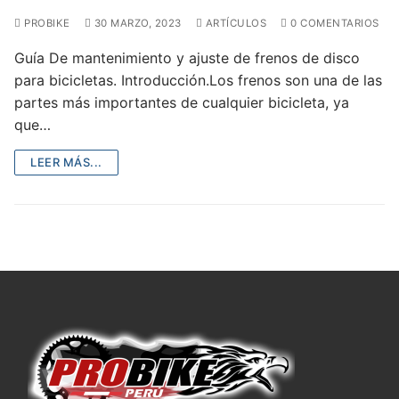
PROBIKE
30 MARZO, 2023
ARTÍCULOS
0 COMENTARIOS
Guía De mantenimiento y ajuste de frenos de disco
para bicicletas. Introducción.Los frenos son una de las
partes más importantes de cualquier bicicleta, ya
que…
LEER MÁS...