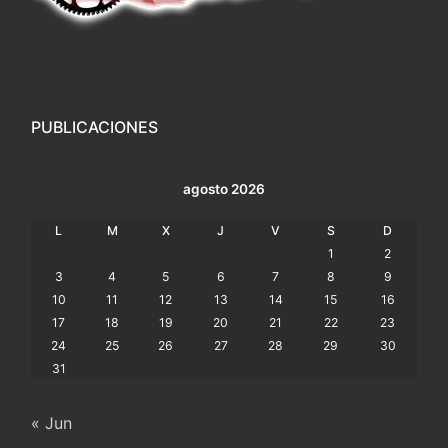
PUBLICACIONES
agosto 2026
L
M
X
J
V
S
D
1
2
3
4
5
6
7
8
9
10
11
12
13
14
15
16
17
18
19
20
21
22
23
24
25
26
27
28
29
30
31
« Jun