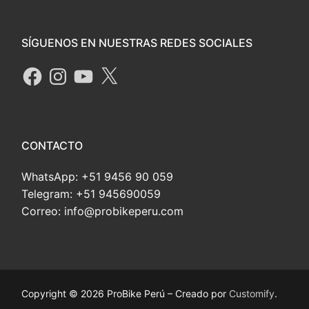
SÍGUENOS EN NUESTRAS REDES SOCIALES
CONTACTO
WhatsApp: +51 9456 90 059
Telegram: +51 945690059
Correo: info@probikeperu.com
Copyright © 2026 ProBike Perú – Creado por
Customify
.