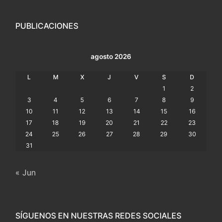
PUBLICACIONES
agosto 2026
L
M
X
J
V
S
D
1
2
3
4
5
6
7
8
9
10
11
12
13
14
15
16
17
18
19
20
21
22
23
24
25
26
27
28
29
30
31
« Jun
SÍGUENOS EN NUESTRAS REDES SOCIALES