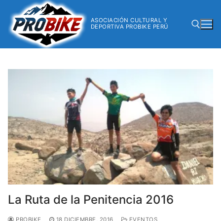
ASOCIACIÓN CULTURAL Y
DEPORTIVA PROBIKE PERÚ
La Ruta de la Penitencia 2016
PROBIKE
18 DICIEMBRE, 2016
EVENTOS