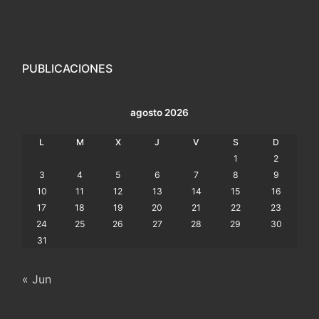
PUBLICACIONES
agosto 2026
L
M
X
J
V
S
D
1
2
3
4
5
6
7
8
9
10
11
12
13
14
15
16
17
18
19
20
21
22
23
24
25
26
27
28
29
30
31
« Jun