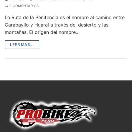
0 COMENTARIOS
La Ruta de la Penitencia es el nombre al camino entre
Carabayllo y Huaral a través del desierto y las
montañas. El origen del nombre…
LEER MÁS...