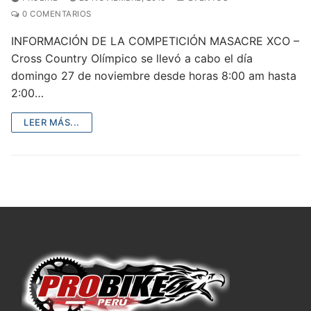
0 COMENTARIOS
INFORMACIÓN DE LA COMPETICIÓN MASACRE XCO –
Cross Country Olímpico se llevó a cabo el día
domingo 27 de noviembre desde horas 8:00 am hasta
2:00…
LEER MÁS...