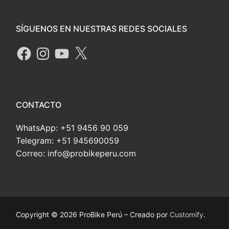
SÍGUENOS EN NUESTRAS REDES SOCIALES
CONTACTO
WhatsApp: +51 9456 90 059
Telegram: +51 945690059
Correo: info@probikeperu.com
Copyright © 2026 ProBike Perú – Creado por
Customify
.