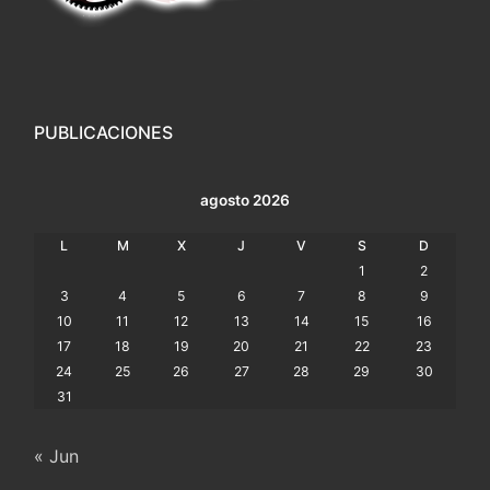
PUBLICACIONES
agosto 2026
L
M
X
J
V
S
D
1
2
3
4
5
6
7
8
9
10
11
12
13
14
15
16
17
18
19
20
21
22
23
24
25
26
27
28
29
30
31
« Jun