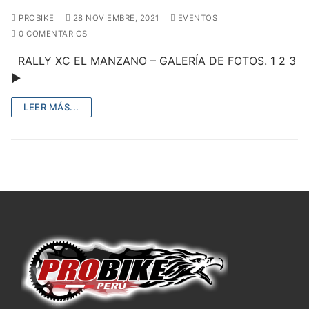
PROBIKE
28 NOVIEMBRE, 2021
EVENTOS
0 COMENTARIOS
RALLY XC EL MANZANO – GALERÍA DE FOTOS. 1 2 3
►
LEER MÁS...