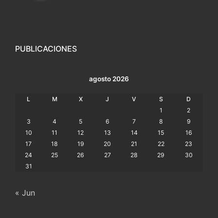
PUBLICACIONES
agosto 2026
L
M
X
J
V
S
D
1
2
3
4
5
6
7
8
9
10
11
12
13
14
15
16
17
18
19
20
21
22
23
24
25
26
27
28
29
30
31
« Jun