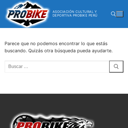
ASOCIACIÓN CULTURAL Y
DEPORTIVA PROBIKE PERÚ
Parece que no podemos encontrar lo que estás
buscando. Quizás otra búsqueda pueda ayudarte.