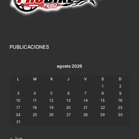
PUBLICACIONES
agosto 2026
L
M
X
J
V
S
D
1
2
3
4
5
6
7
8
9
10
11
12
13
14
15
16
17
18
19
20
21
22
23
24
25
26
27
28
29
30
31
« Jun