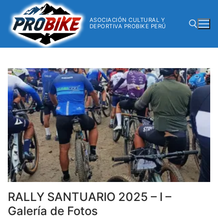
ASOCIACIÓN CULTURAL Y
DEPORTIVA PROBIKE PERÚ
RALLY SANTUARIO 2025 – I –
Galería de Fotos