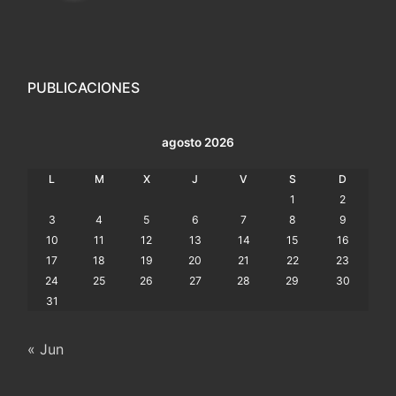
PUBLICACIONES
agosto 2026
L
M
X
J
V
S
D
1
2
3
4
5
6
7
8
9
10
11
12
13
14
15
16
17
18
19
20
21
22
23
24
25
26
27
28
29
30
31
« Jun