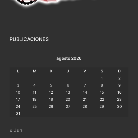
PUBLICACIONES
agosto 2026
L
M
X
J
V
S
D
1
2
3
4
5
6
7
8
9
10
11
12
13
14
15
16
17
18
19
20
21
22
23
24
25
26
27
28
29
30
31
« Jun