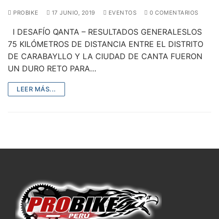
PROBIKE
17 JUNIO, 2019
EVENTOS
0 COMENTARIOS
I DESAFÍO QANTA – RESULTADOS GENERALESLOS
75 KILÓMETROS DE DISTANCIA ENTRE EL DISTRITO
DE CARABAYLLO Y LA CIUDAD DE CANTA FUERON
UN DURO RETO PARA…
LEER MÁS...