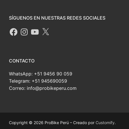
SÍGUENOS EN NUESTRAS REDES SOCIALES
CONTACTO
WhatsApp: +51 9456 90 059
Telegram: +51 945690059
Correo: info@probikeperu.com
Copyright © 2026 ProBike Perú – Creado por
Customify
.