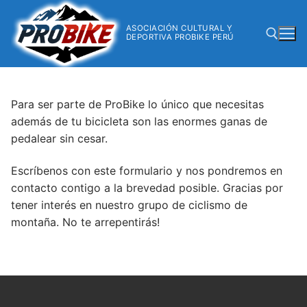
ASOCIACIÓN CULTURAL Y
DEPORTIVA PROBIKE PERÚ
Para ser parte de ProBike lo único que necesitas
además de tu bicicleta son las enormes ganas de
pedalear sin cesar.
Escríbenos con este formulario y nos pondremos en
contacto contigo a la brevedad posible. Gracias por
tener interés en nuestro grupo de ciclismo de
montaña. No te arrepentirás!