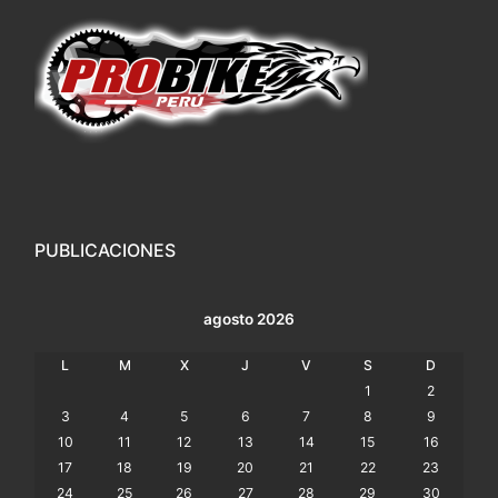
PUBLICACIONES
agosto 2026
L
M
X
J
V
S
D
1
2
3
4
5
6
7
8
9
10
11
12
13
14
15
16
17
18
19
20
21
22
23
24
25
26
27
28
29
30