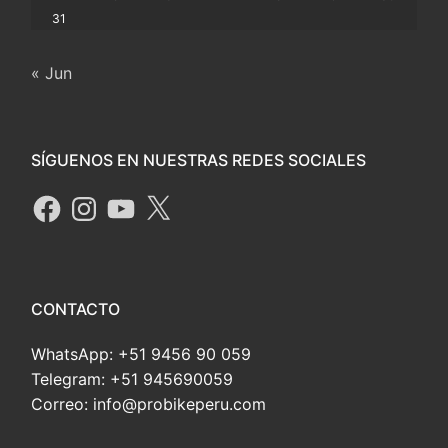
31
« Jun
SÍGUENOS EN NUESTRAS REDES SOCIALES
CONTACTO
WhatsApp: +51 9456 90 059
Telegram: +51 945690059
Correo: info@probikeperu.com