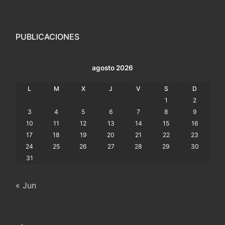
PUBLICACIONES
agosto 2026
L
M
X
J
V
S
D
1
2
3
4
5
6
7
8
9
10
11
12
13
14
15
16
17
18
19
20
21
22
23
24
25
26
27
28
29
30
31
« Jun