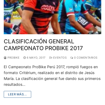
CLASIFICACIÓN GENERAL
CAMPEONATO PROBIKE 2017
PROBIKE
6 MAYO, 2017
EVENTOS
0 COMENTARIOS
El Campeonato ProBike Perú 2017, rompió fuegos en
formato Critérium, realizado en el distrito de Jesús
María. La clasificación general fue dando sus primeros
resultados…
LEER MÁS...