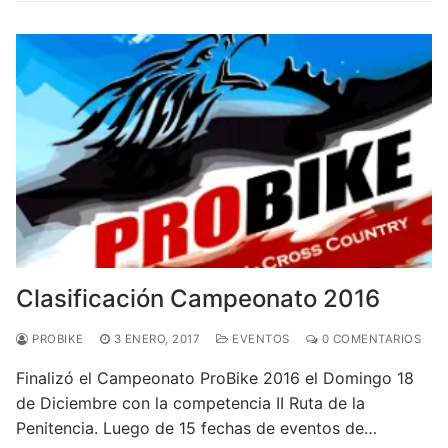
Clasificación Campeonato 2016
PROBIKE
3 ENERO, 2017
EVENTOS
0 COMENTARIOS
Finalizó el Campeonato ProBike 2016 el Domingo 18
de Diciembre con la competencia II Ruta de la
Penitencia. Luego de 15 fechas de eventos de…