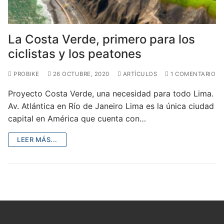
La Costa Verde, primero para los
ciclistas y los peatones
PROBIKE
26 OCTUBRE, 2020
ARTÍCULOS
1 COMENTARIO
Proyecto Costa Verde, una necesidad para todo Lima.
Av. Atlántica en Río de Janeiro Lima es la única ciudad
capital en América que cuenta con…
LEER MÁS...