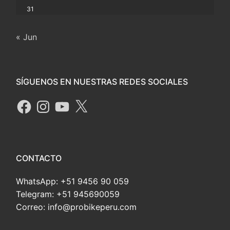
31
« Jun
SÍGUENOS EN NUESTRAS REDES SOCIALES
CONTACTO
WhatsApp: +51 9456 90 059
Telegram: +51 945690059
Correo: info@probikeperu.com