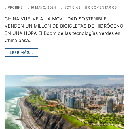
PROBIKE
16 MAYO, 2024
NOTICIAS
0 COMENTARIOS
CHINA VUELVE A LA MOVILIDAD SOSTENIBLE.
VENDEN UN MILLÓN DE BICICLETAS DE HIDRÓGENO
EN UNA HORA El Boom de las tecnologías verdes en
China pasa…
LEER MÁS...