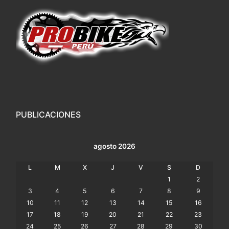
PUBLICACIONES
agosto 2026
L
M
X
J
V
S
D
1
2
3
4
5
6
7
8
9
10
11
12
13
14
15
16
17
18
19
20
21
22
23
24
25
26
27
28
29
30