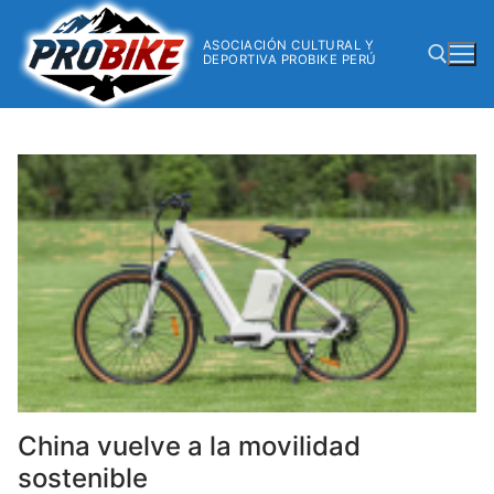
ASOCIACIÓN CULTURAL Y
DEPORTIVA PROBIKE PERÚ
China vuelve a la movilidad
sostenible