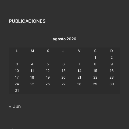
PUBLICACIONES
agosto 2026
L
M
X
J
V
S
D
1
2
3
4
5
6
7
8
9
10
11
12
13
14
15
16
17
18
19
20
21
22
23
24
25
26
27
28
29
30
31
« Jun