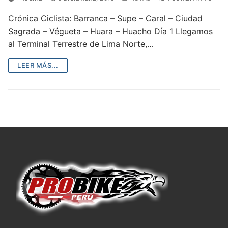
Crónica Ciclista: Barranca – Supe – Caral – Ciudad
Sagrada – Végueta – Huara – Huacho Día 1 Llegamos
al Terminal Terrestre de Lima Norte,…
LEER MÁS...