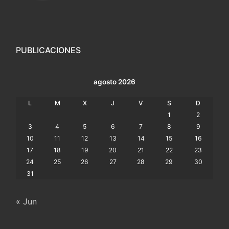
PUBLICACIONES
agosto 2026
L
M
X
J
V
S
D
1
2
3
4
5
6
7
8
9
10
11
12
13
14
15
16
17
18
19
20
21
22
23
24
25
26
27
28
29
30
31
« Jun