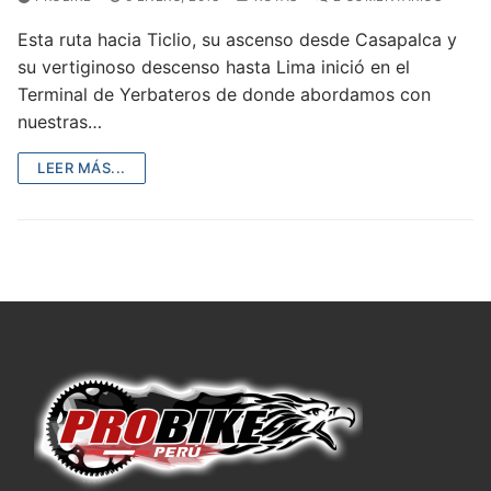
Esta ruta hacia Ticlio, su ascenso desde Casapalca y
su vertiginoso descenso hasta Lima inició en el
Terminal de Yerbateros de donde abordamos con
nuestras…
LEER MÁS...