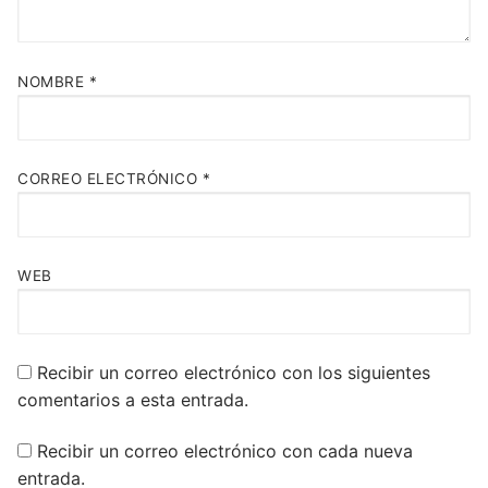
NOMBRE
*
CORREO ELECTRÓNICO
*
WEB
Recibir un correo electrónico con los siguientes
comentarios a esta entrada.
Recibir un correo electrónico con cada nueva
entrada.