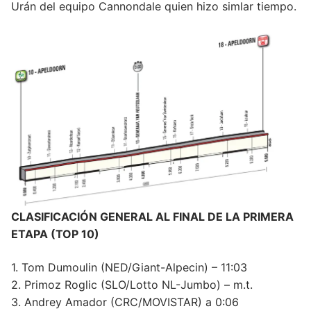
Urán del equipo Cannondale quien hizo simlar tiempo.
CLASIFICACIÓN GENERAL AL FINAL DE LA PRIMERA
ETAPA (TOP 10)
1. Tom Dumoulin (NED/Giant-Alpecin) – 11:03
2. Primoz Roglic (SLO/Lotto NL-Jumbo) – m.t.
3. Andrey Amador (CRC/MOVISTAR) a 0:06