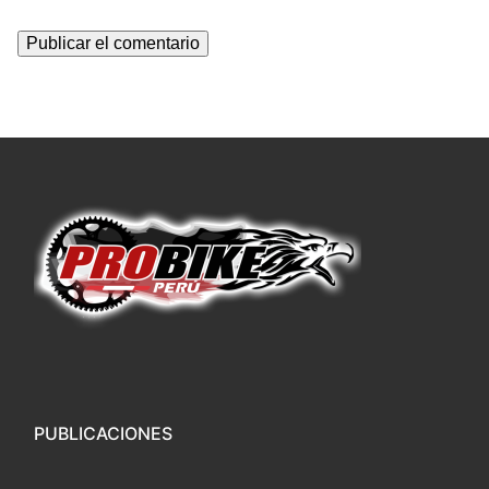
PUBLICACIONES