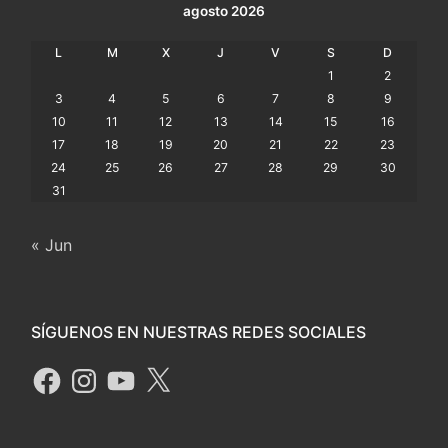
agosto 2026
L
M
X
J
V
S
D
1
2
3
4
5
6
7
8
9
10
11
12
13
14
15
16
17
18
19
20
21
22
23
24
25
26
27
28
29
30
31
« Jun
SÍGUENOS EN NUESTRAS REDES SOCIALES