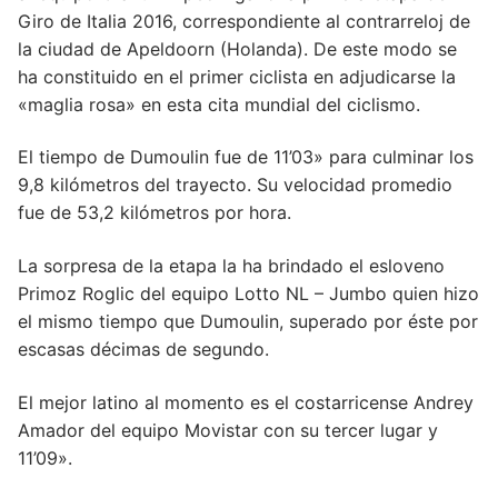
Giro de Italia 2016, correspondiente al contrarreloj de
la ciudad de Apeldoorn (Holanda). De este modo se
ha constituido en el primer ciclista en adjudicarse la
«maglia rosa» en esta cita mundial del ciclismo.
El tiempo de Dumoulin fue de 11’03» para culminar los
9,8 kilómetros del trayecto. Su velocidad promedio
fue de 53,2 kilómetros por hora.
La sorpresa de la etapa la ha brindado el esloveno
Primoz Roglic del equipo Lotto NL – Jumbo quien hizo
el mismo tiempo que Dumoulin, superado por éste por
escasas décimas de segundo.
El mejor latino al momento es el costarricense Andrey
Amador del equipo Movistar con su tercer lugar y
11’09».