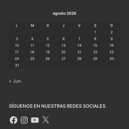
agosto 2026
L
M
X
J
V
S
D
1
2
3
4
5
6
7
8
9
10
11
12
13
14
15
16
17
18
19
20
21
22
23
24
25
26
27
28
29
30
31
« Jun
SÍGUENOS EN NUESTRAS REDES SOCIALES