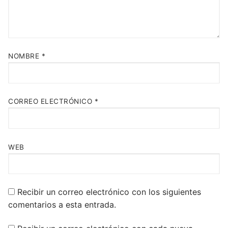
NOMBRE
*
CORREO ELECTRÓNICO
*
WEB
Recibir un correo electrónico con los siguientes
comentarios a esta entrada.