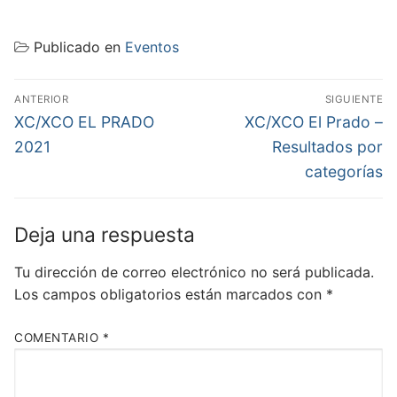
Publicado en
Eventos
ANTERIOR
SIGUIENTE
XC/XCO EL PRADO
XC/XCO El Prado –
2021
Resultados por
categorías
Deja una respuesta
Tu dirección de correo electrónico no será publicada.
Los campos obligatorios están marcados con
*
COMENTARIO
*